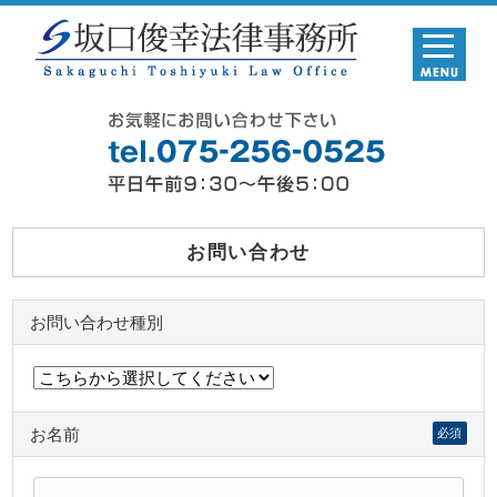
お問い合わせ
お問い合わせ種別
お名前
必須