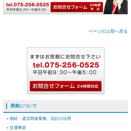
ページの上部へ戻る
業務について
相続・遺言関連業務、信託の活用
交通事故