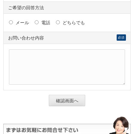
ご希望の回答方法
メール
電話
どちらでも
お問い合わせ内容
必須