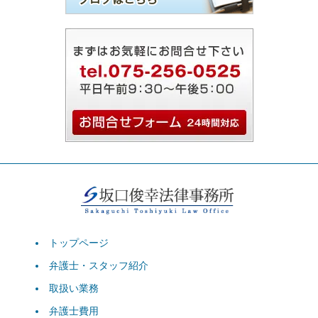
トップページ
弁護士・スタッフ紹介
取扱い業務
弁護士費用