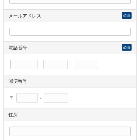
メールアドレス
必須
電話番号
必須
-
-
郵便番号
〒
-
住所