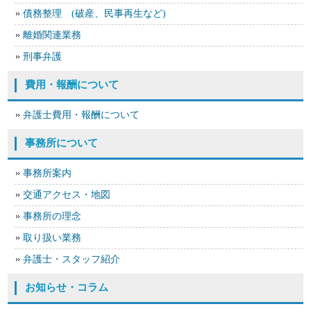
債務整理 (破産、民事再生など)
離婚関連業務
刑事弁護
費用・報酬について
弁護士費用・報酬について
事務所について
事務所案内
交通アクセス・地図
事務所の理念
取り扱い業務
弁護士・スタッフ紹介
お知らせ・コラム