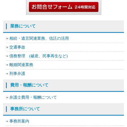
業務について
相続・遺言関連業務、信託の活用
交通事故
債務整理 (破産、民事再生など)
離婚関連業務
刑事弁護
費用・報酬について
弁護士費用・報酬について
事務所について
事務所案内