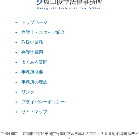
トップページ
弁護士・スタッフ紹介
取扱い業務
弁護士費用
よくある質問
事務所概要
事務所の理念
リンク
プライバシーポリシー
サイトマップ
〒604-0872 京都市中京区東洞院竹屋町下ル三本木５丁目４７０番地 竹屋町法曹ビ