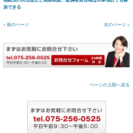
決できる
« 前のページ
次のページ »
ページの上部へ戻る