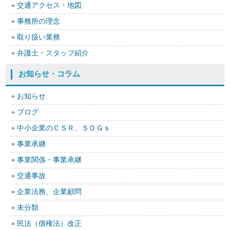
交通アクセス・地図
事務所の理念
取り扱い業務
弁護士・スタッフ紹介
お知らせ・コラム
お知らせ
ブログ
中小企業のＣＳＲ、ＳＤＧｓ
事業承継
事業関係・事業承継
交通事故
企業法務、企業顧問
未分類
民法（債権法）改正