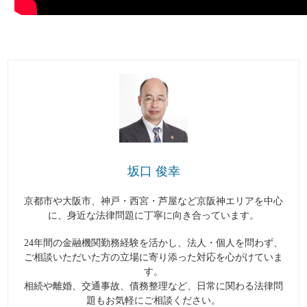
坂口 俊幸
京都市や大阪市、神戸・西宮・芦屋など京阪神エリアを中心
に、身近な法律問題に丁寧に向き合っています。
24年間の金融機関勤務経験を活かし、法人・個人を問わず、
ご相談いただいた方の立場に寄り添った対応を心がけていま
す。
相続や離婚、交通事故、債務整理など、日常に関わる法律問
題もお気軽にご相談ください。