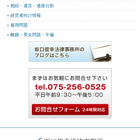
相続・遺言・遺産分割
経営者向け情報
雇用問題
離婚・男女問題・不倫